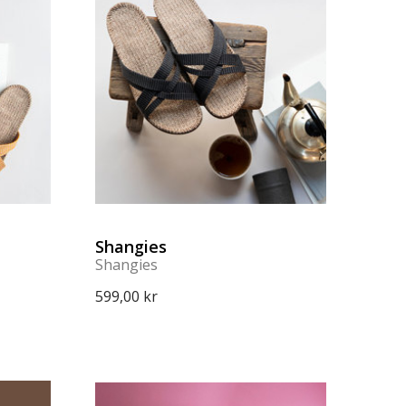
Shangies
Shangies
599,00 kr