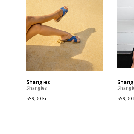
Shangies
Shang
Shangies
Shangi
599,00 kr
599,00 