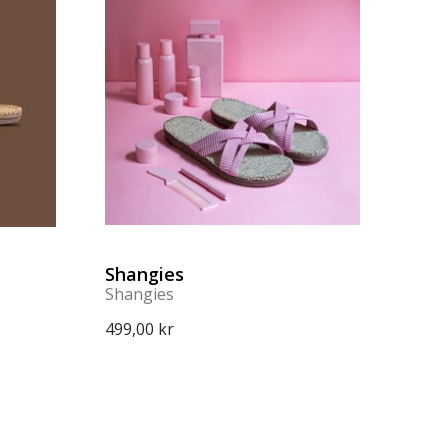
Shangies
Shangies
499,00 kr