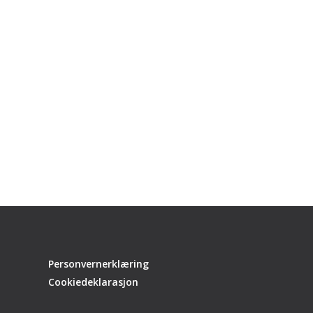
Personvernerklæring
Cookiedeklarasjon