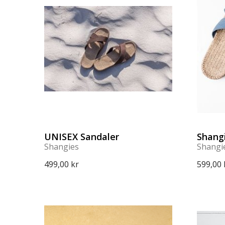
UNISEX Sandaler
Shang
Shangies
Shangi
499,00 kr
599,00 